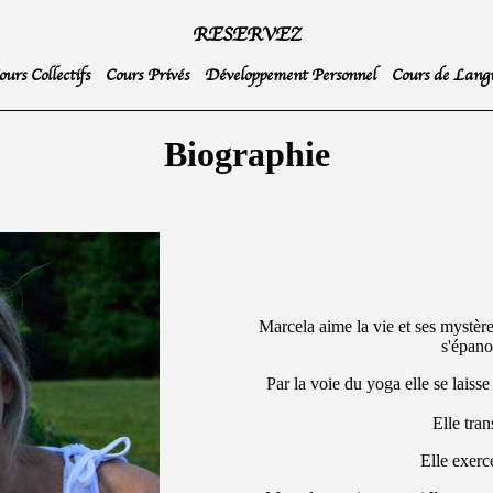
RESERVEZ
ours Collectifs
Cours Privés
Développement Personnel
Cours de Lang
Biographie
Marcela aime la vie et ses mystèr
s'épano
Par la voie du yoga elle se laisse
Elle tran
Elle exerc